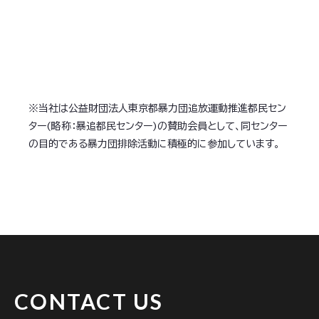
※当社は公益財団法人東京都暴力団追放運動推進都民セン
ター(略称：暴追都民センター)の賛助会員として、同センター
の目的である暴力団排除活動に積極的に参加しています。
CONTACT US