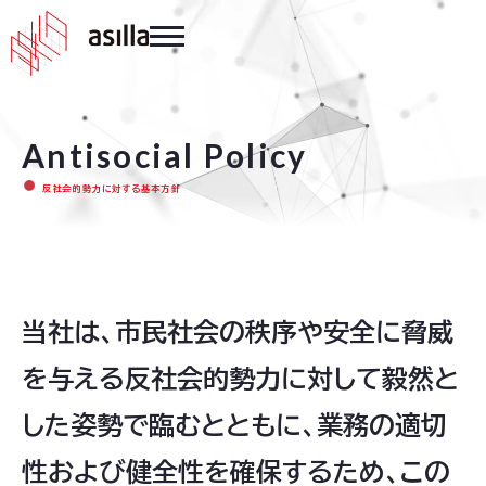
Antisocial Policy
反社会的勢力に対する基本方針
当社は、市民社会の秩序や安全に脅威
を与える反社会的勢力に対して毅然と
した姿勢で臨むとともに、業務の適切
性および健全性を確保するため、この