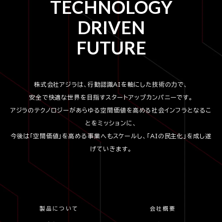
TECHNOLOGY
DRIVEN
FUTURE
株式会社アジラは、行動認識AIを軸にした技術の力で、
安全で快適な世界を目指すスタートアップカンパニーです。
アジラのテクノロジーがあらゆる空間価値を高める社会インフラとなるこ
とをミッションに、
今後は「空間価値」を高める事業へもスケールし、「AIの民主化」を成し遂
げていきます。
製品について
会社概要