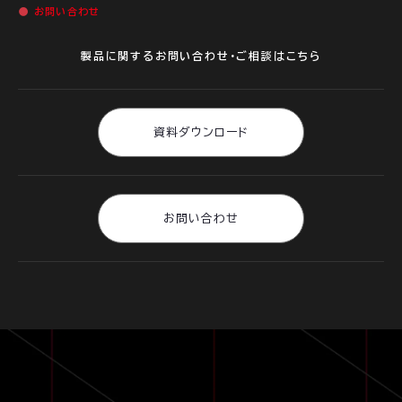
お問い合わせ
製品に関するお問い合わせ・ご相談はこちら
資料ダウンロード
お問い合わせ