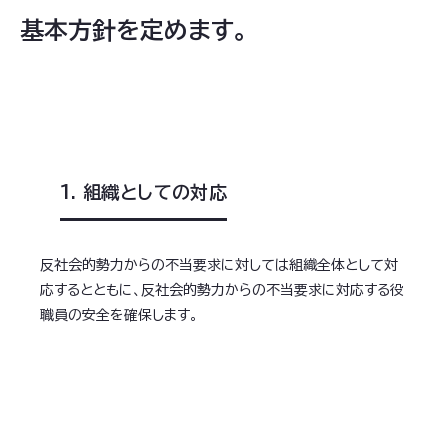
基本方針を定めます。
1. 組織としての対応
反社会的勢力からの不当要求に対しては組織全体として対
応するとともに、反社会的勢力からの不当要求に対応する役
職員の安全を確保します。