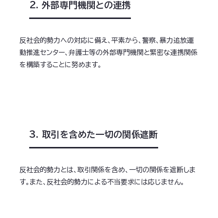
2. 外部専門機関との連携
反社会的勢力への対応に備え、平素から、警察、暴力追放運
動推進センター、弁護士等の外部専門機関と緊密な連携関係
を構築することに努めます。
3. 取引を含めた一切の関係遮断
反社会的勢力とは、取引関係を含め、一切の関係を遮断しま
す。また、反社会的勢力による不当要求には応じません。