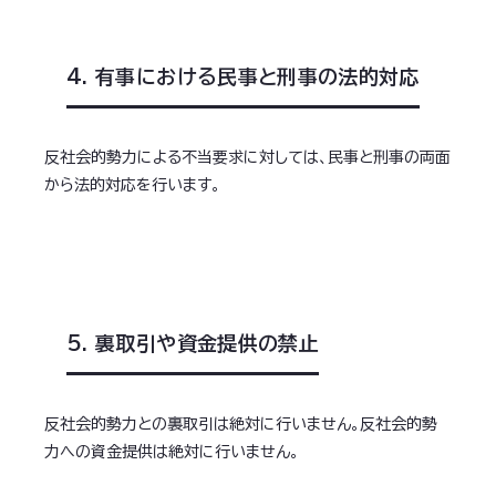
4. 有事における民事と刑事の法的対応
反社会的勢力による不当要求に対しては、民事と刑事の両面
から法的対応を行います。
5. 裏取引や資金提供の禁止
反社会的勢力との裏取引は絶対に行いません。反社会的勢
力への資金提供は絶対に行いません。