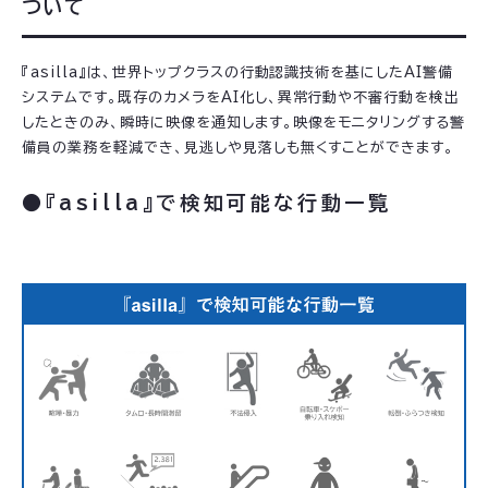
ついて
『asilla』は、世界トップクラスの行動認識技術を基にしたAI警備
システムです。既存のカメラをAI化し、異常行動や不審行動を検出
したときのみ、瞬時に映像を通知します。映像をモニタリングする警
備員の業務を軽減でき、見逃しや見落しも無くすことができます。
●『asilla』で検知可能な行動一覧