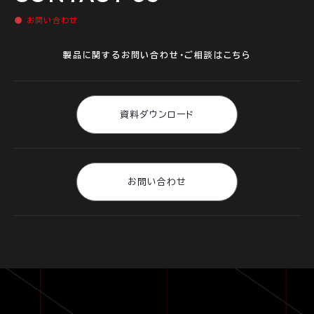
お問い合わせ
製品に関するお問い合わせ・ご相談はこちら
資料ダウンロード
お問い合わせ