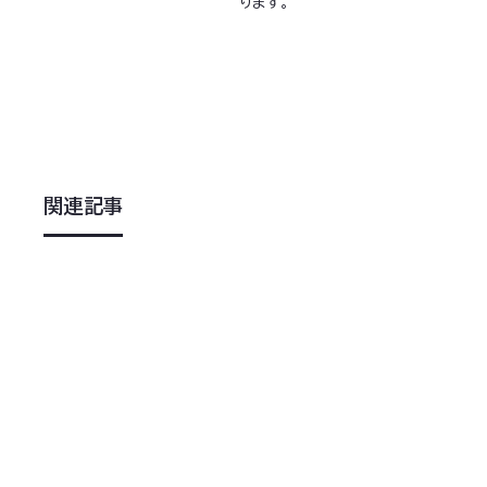
ります。
関連記事