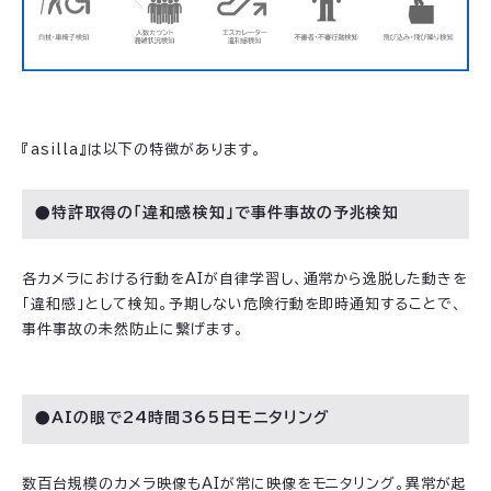
『asilla』は以下の特徴があります。
●特許取得の「違和感検知」で事件事故の予兆検知
各カメラにおける行動をAIが自律学習し、通常から逸脱した動きを
「違和感」として検知。予期しない危険行動を即時通知することで、
事件事故の未然防止に繋げます。
●AIの眼で24時間365日モニタリング
数百台規模のカメラ映像もAIが常に映像をモニタリング。異常が起