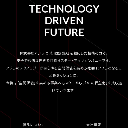
TECHNOLOGY
DRIVEN
FUTURE
株式会社アジラは、行動認識AIを軸にした技術の力で、
安全で快適な世界を目指すスタートアップカンパニーです。
アジラのテクノロジーがあらゆる空間価値を高める社会インフラとなるこ
とをミッションに、
今後は「空間価値」を高める事業へもスケールし、「AIの民主化」を成し遂
げていきます。
製品について
会社概要