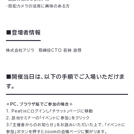
・防犯カメラの活用に興味のある方
■登壇者情報
株式会社アジラ 取締役CTO 若狭 政啓
■開催当日は、以下の手順でご入場いただけま
す。
≪PC、ブラウザ版でご参加の場合≫
1. Peatixにログインし「チケット」ページに移動
2. 該当セミナーの「イベントに参加」をクリック
3.「主催者からのお知らせ」をお読みいただいた上で、「イベントに
参加」ボタンを押すとzoomの会場ページに繋がります。