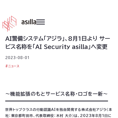
2023
.
08
.
01
AI警備システム「アジラ」、8月1日より サー
ビス名称を「AI Security asilla」へ変更
2023-08-01
#
ニュース
～機能拡張のもとサービス名称・ロゴを一新～
世界トップクラスの行動認識AIを独自開発する株式会社アジラ（本
社：東京都町田市、代表取締役：木村 大介）は、2023年8月1日に