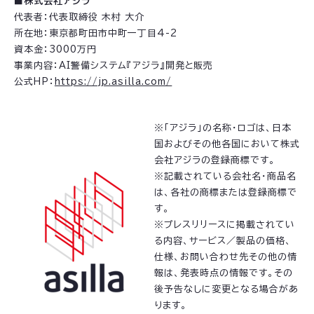
■株式会社アジラ
代表者：代表取締役 木村 大介
所在地：東京都町田市中町一丁目4-2
資本金：3000万円
事業内容：AI警備システム『アジラ』開発と販売
公式HP：
https://jp.asilla.com/
※「アジラ」の名称・ロゴは、日本
国およびその他各国において株式
会社アジラの登録商標です。
※記載されている会社名・商品名
は、各社の商標または登録商標で
す。
※プレスリリースに掲載されてい
る内容、サービス／製品の価格、
仕様、お問い合わせ先その他の情
報は、発表時点の情報です。その
後予告なしに変更となる場合があ
ります。