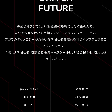
FUTURE
株式会社アジラは、行動認識AIを軸にした技術の力で、
安全で快適な世界を目指すスタートアップカンパニーです。
アジラのテクノロジーがあらゆる空間価値を高める社会インフラとなるこ
とをミッションに、
今後は「空間価値」を高める事業へもスケールし、「AIの民主化」を成し遂
げていきます。
製品について
会社概要
お知らせ
研究開発
メディア
採用情報