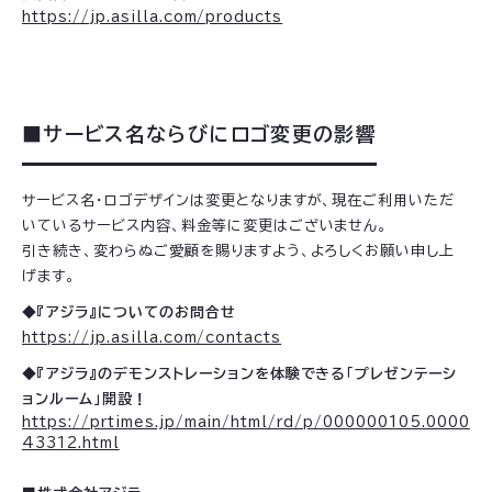
https://jp.asilla.com/products
■サービス名ならびにロゴ変更の影響
サービス名・ロゴデザインは変更となりますが、現在ご利用いただ
いているサービス内容、料金等に変更はございません。
引き続き、変わらぬご愛顧を賜りますよう、よろしくお願い申し上
げます。
◆『アジラ』についてのお問合せ
https://jp.asilla.com/contacts
◆『アジラ』のデモンストレーションを体験できる「プレゼンテーシ
ョンルーム」開設！
https://prtimes.jp/main/html/rd/p/000000105.0000
43312.html