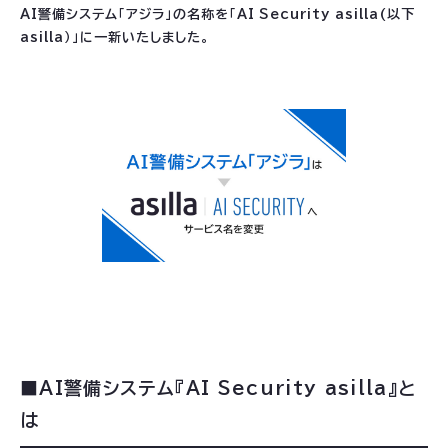
AI警備システム「アジラ」の名称を「AI Security asilla(以下
asilla）」に一新いたしました。
■AI警備システム『AI Security asilla』と
は