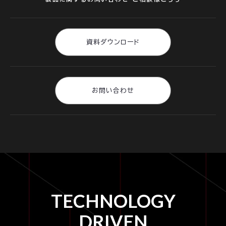
資料ダウンロード
お問い合わせ
TECHNOLOGY
DRIVEN