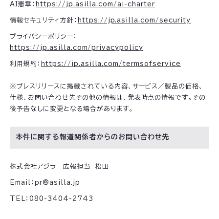
AI憲章：
https://jp.asilla.com/ai-charter
情報セキュリティ方針：
https://jp.asilla.com/security
プライバシーポリシー：
https://jp.asilla.com/privacypolicy
利用規約：
https://jp.asilla.com/termsofservice
※プレスリリースに掲載されている内容、サービス／製品の価格、
仕様、お問い合わせ先その他の情報は、発表時点の情報です。その
後予告なしに変更となる場合があります。
本件に関する報道関係者からのお問い合わせ先
株式会社アジラ 広報担当 松田
Email：pr@asilla.jp
TEL：080-3404-2743