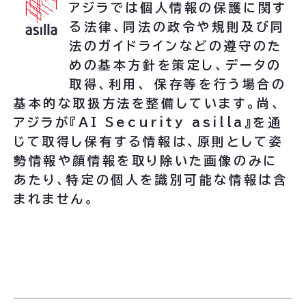
アジラでは個人情報の保護に関す
る法律、同法の政令や規則及び同
法のガイドラインなどの遵守のた
めの基本方針を策定し、データの
取得、利用、 保存等を行う場合の
基本的な取扱方法を整備しています。尚、
アジラが『AI Security asilla』を通
じて取得し保有する情報は、原則として姿
勢情報や顔情報を取り除いた画像のみに
あたり、特定の個人を識別可能な情報は含
まれません。