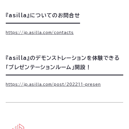
『asilla』についてのお問合せ
https://jp.asilla.com/contacts
『asilla』のデモンストレーションを体験できる
「プレゼンテーションルーム」開設！
https://jp.asilla.com/post/202211-presen