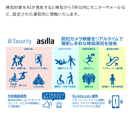
検知対象をAIが発見すると検知から1秒以内にモニターやメールな
ど、設定された通知先に発報いたします。