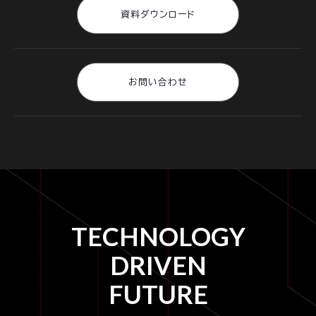
資料ダウンロード
お問い合わせ
TECHNOLOGY
DRIVEN
FUTURE