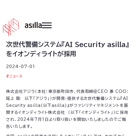
2024
.
07
.
01
次世代警備システム『AI Security asilla』
をイオンディライトが採用
2024-07-01
#
ニュース
株式会社アジラ（本社：東京都町田市、代表取締役CEO 兼 COO：
尾上 剛 以下「アジラ」）が開発・提供する次世代警備システム『AI
Security asilla(以下asilla)』がファシリティマネジメントを展
開するイオンディライト株式会社 （以下「イオンディライト」）に採用
され、2024年7月1日より取り扱いを開始いたしましたのでご報
告いたします。