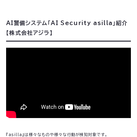
AI警備システム「AI Security asilla」紹介
【株式会社アジラ】
『asilla』は様々なものや様々な行動が検知対象です。