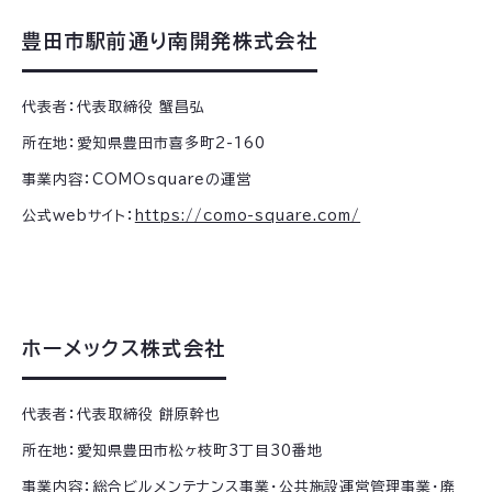
豊田市駅前通り南開発株式会社
代表者：代表取締役 蟹昌弘
所在地：愛知県豊田市喜多町2-160
事業内容：COMOsquareの運営
公式webサイト：
https://como-square.com/
ホーメックス株式会社
代表者：代表取締役 餅原幹也
所在地：愛知県豊田市松ヶ枝町3丁目30番地
事業内容：総合ビルメンテナンス事業・公共施設運営管理事業・廃