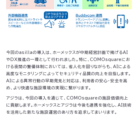
今回のasillaの導入は、ホーメックスが中期経営計画で掲げるAI
やDX推進の一環として行われました。特に、COMOsquareにお
ける夜間の警備体制においては、省人化を図りながらも、AIによる
高度なモニタリングによってセキュリティ品質の向上を目指します。
AIによる異常行動の早期発見と対応は、利用者の安心・安全を高
め、より快適な施設環境の実現に繋がります。
アジラは、今回の導入を通じて、COMOsquareの施設価値向上
に貢献します。ホーメックスとアジラは今後も連携を強化し、AI技術
を活用した新たな施設運営のあり方を追求してまいります。