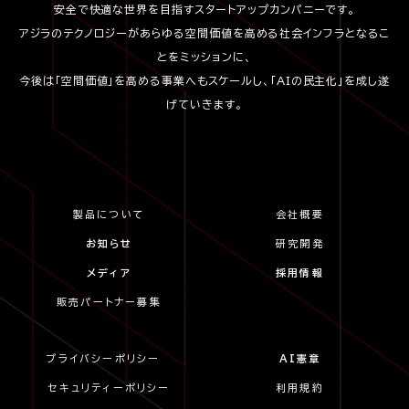
安全で快適な世界を目指すスタートアップカンパニーです。
アジラのテクノロジーがあらゆる空間価値を高める社会インフラとなるこ
とをミッションに、
今後は「空間価値」を高める事業へもスケールし、「AIの民主化」を成し遂
げていきます。
製品について
会社概要
お知らせ
研究開発
メディア
採用情報
販売パートナー募集
プライバシーポリシー
AI憲章
セキュリティーポリシー
利用規約