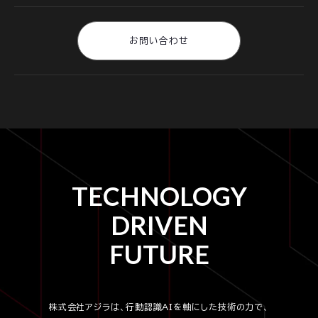
お問い合わせ
TECHNOLOGY
DRIVEN
FUTURE
株式会社アジラは、行動認識AIを軸にした技術の力で、