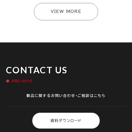
VIEW MORE
CONTACT US
お問い合わせ
製品に関するお問い合わせ・ご相談はこちら
資料ダウンロード