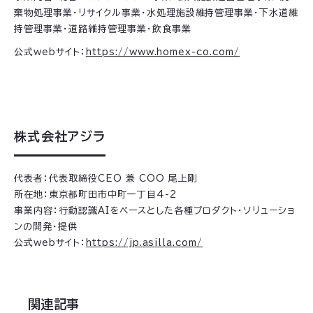
棄物処理事業・リサイクル事業・水処理施設維持管理事業・下水道維
持管理事業・道路維持管理事業・飲食事業
公式webサイト：
https://www.homex-co.com/
株式会社アジラ
代表者：代表取締役CEO 兼 COO 尾上剛
所在地：東京都町田市中町一丁目4-2
事業内容：行動認識AIをベースとした各種プロダクト・ソリューショ
ンの開発・提供
公式webサイト：
https://jp.asilla.com/
関連記事