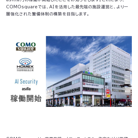
COMOsquareでは、AIを活用した最先端の施設運営と、より一
層強化された警備体制の構築を目指します。