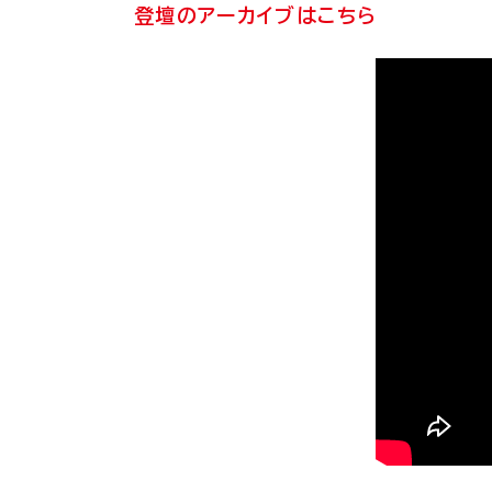
登壇のアーカイブはこちら