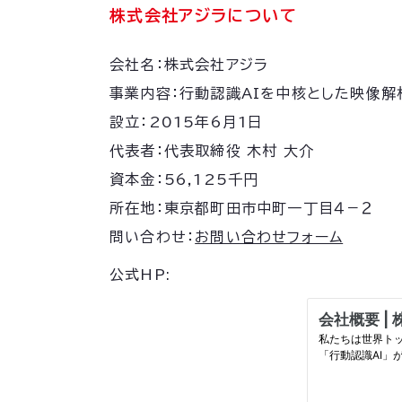
株式会社アジラについて
会社名：株式会社アジラ
事業内容：行動認識AIを中核とした映像解
設立：2015年6月1日
代表者：代表取締役 木村 大介
資本金：56,125千円
所在地：東京都町田市中町一丁目４－２
問い合わせ：
お問い合わせフォーム
公式HP: