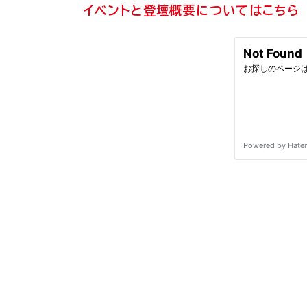
イベントと登壇概要についてはこちら