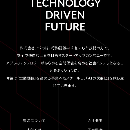
TECHNOLOGY
DRIVEN
FUTURE
株式会社アジラは、行動認識AIを軸にした技術の力で、
安全で快適な世界を目指すスタートアップカンパニーです。
アジラのテクノロジーがあらゆる空間価値を高める社会インフラとなるこ
とをミッションに、
今後は「空間価値」を高める事業へもスケールし、「AIの民主化」を成し遂
げていきます。
製品について
会社概要
お知らせ
研究開発