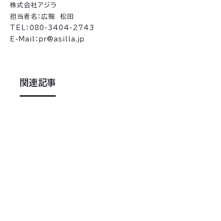
株式会社アジラ
担当者名：広報 松田
TEL：080-3404-2743
E-Mail：pr@asilla.jp
関連記事