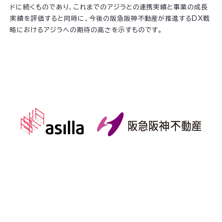
ドに続くものであり、これまでのアジラとの連携実績と事業の成長
実績を評価すると同時に、今後の阪急阪神不動産が推進するDX戦
略におけるアジラへの期待の高さを示すものです。