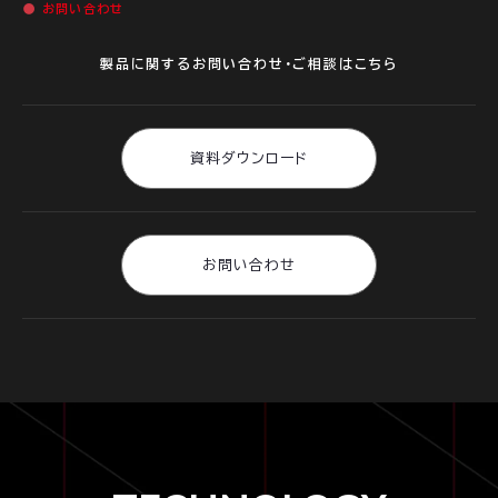
お問い合わせ
製品に関するお問い合わせ・ご相談はこちら
資料ダウンロード
お問い合わせ