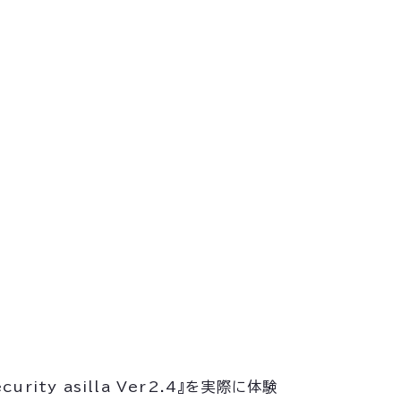
ty asilla Ver2.4』を実際に体験