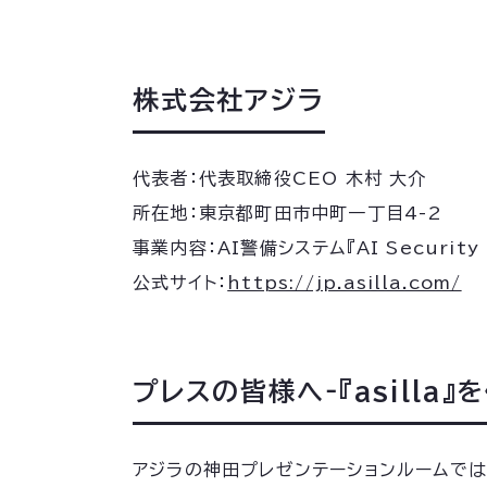
株式会社アジラ
代表者：代表取締役CEO 木村 大介
所在地：東京都町田市中町一丁目4-2
事業内容：AI警備システム『AI Security 
公式サイト：
https://jp.asilla.com/
プレスの皆様へ‐『asilla
アジラの神田プレゼンテーションルームでは世界ト