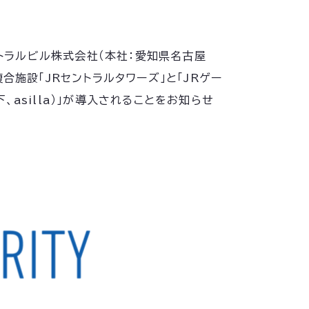
ントラルビル株式会社（本社：愛知県名古屋
施設「JRセントラルタワーズ」と「JRゲー
下、asilla）」が導入されることをお知らせ