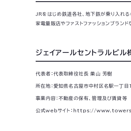
JRをはじめ鉄道各社、地下鉄が乗り入れる
家電量販店やファストファッションブランド
ジェイアールセントラルビル
代表者：代表取締役社長 巣山 芳樹
所在地：愛知県名古屋市中村区名駅一丁目
事業内容：不動産の保有、管理及び賃貸等
公式webサイト：https://www.towers