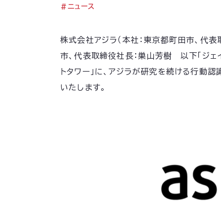
#
ニュース
株式会社アジラ（本社：東京都町田市、代表
市、代表取締役社長：巣山芳樹 以下「ジェイ
トタワー」に、アジラが研究を続ける行動認識AIを
いたします。