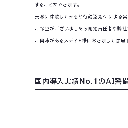
することができます。
実際に体験してみると行動認識AIによる
ご希望がございましたら開発責任者や弊社
ご興味があるメディア様におきましては最
国内導入実績No.1のAI警備シス