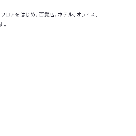
フロアをはじめ、百貨店、ホテル、オフィス、
す。