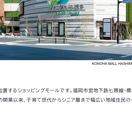
置するショッピングモールです。福岡市営地下鉄七隈線・橋本
年の開業以来、子育て世代からシニア層まで幅広い地域住民