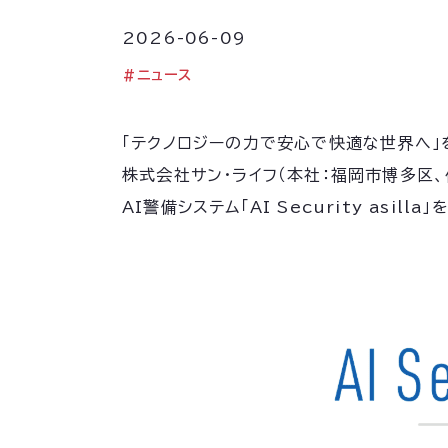
2026-06-09
#
ニュース
「テクノロジーの力で安心で快適な世界へ」を
株式会社サン・ライフ（本社：福岡市博多区、
AI警備システム「AI Security asi