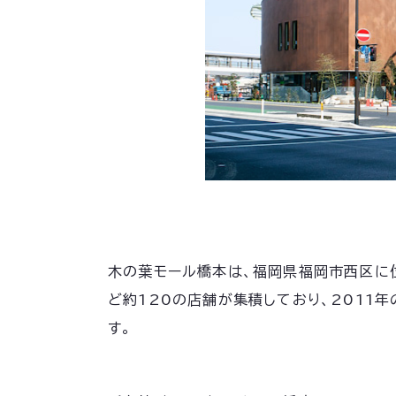
木の葉モール橋本は、福岡県福岡市西区に位
ど約120の店舗が集積しており、2011
す。