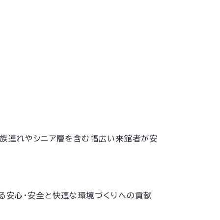
家族連れやシニア層を含む幅広い来館者が安
ける安心・安全と快適な環境づくりへの貢献