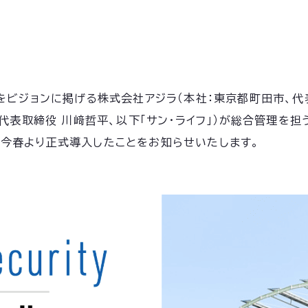
ビジョンに掲げる株式会社アジラ（本社：東京都町田市、代表取
代表取締役 川﨑哲平、以下「サン・ライフ」）が総合管理を
lla」を今春より正式導入したことをお知らせいたします。