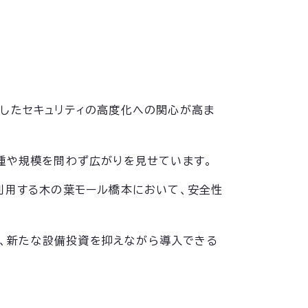
したセキュリティの高度化への関心が高ま
種や規模を問わず広がりを見せています。
利用する木の葉モール橋本において、安全性
る点や、新たな設備投資を抑えながら導入できる