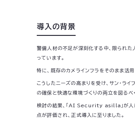
導入の背景
警備人材の不足が深刻化する中、限られた
っています。
特に、既存のカメラインフラをそのまま活
こうしたニーズの高まりを受け、サン・ラ
の確保と快適な環境づくりの両立を図るべ
検討の結果、「AI Security asi
点が評価され、正式導入に至りました。