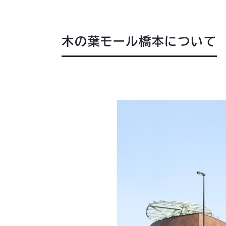
木の葉モール橋本について