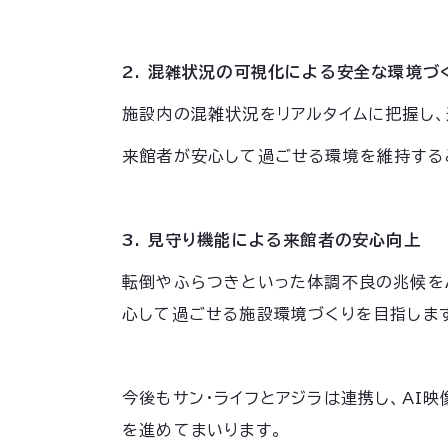
2. 混雑状況の可視化による安全な環境づ
施設内の混雑状況をリアルタイムに把握し
来館者が安心して過ごせる環境を維持する
3. 見守り機能による来館者の安心向上
転倒やふらつきといった体調不良の兆候を
心して過ごせる施設環境づくりを目指しま
今後もサン・ライフとアジラは連携し、AI
を進めてまいります。