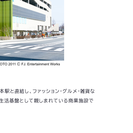
駅と直結し、ファッション・グルメ・雑貨な
の生活基盤として親しまれている商業施設で