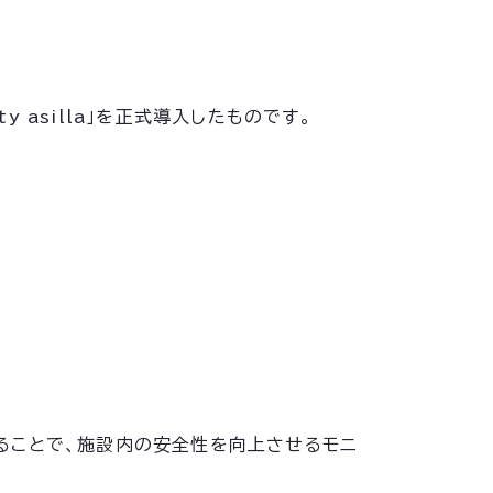
 asilla」を正式導入したものです。
ることで、施設内の安全性を向上させるモニ