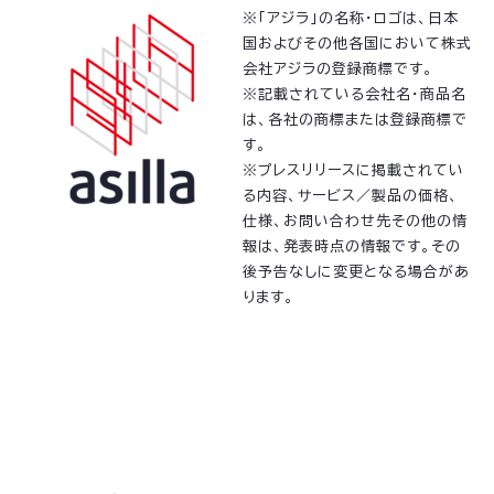
※「アジラ」の名称・ロゴは、日本
国およびその他各国において株式
会社アジラの登録商標です。
※記載されている会社名・商品名
は、各社の商標または登録商標で
す。
※プレスリリースに掲載されてい
る内容、サービス／製品の価格、
仕様、お問い合わせ先その他の情
報は、発表時点の情報です。その
後予告なしに変更となる場合があ
ります。