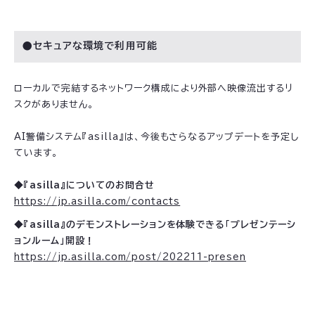
●セキュアな環境で利用可能
ローカルで完結するネットワーク構成により外部へ映像流出するリ
スクがありません。
AI警備システム『asilla』は、今後もさらなるアップデートを予定し
ています。
◆『asilla』についてのお問合せ
https://jp.asilla.com/contacts
◆『asilla』のデモンストレーションを体験できる「プレゼンテーシ
ョンルーム」開設！
https://jp.asilla.com/post/202211-presen