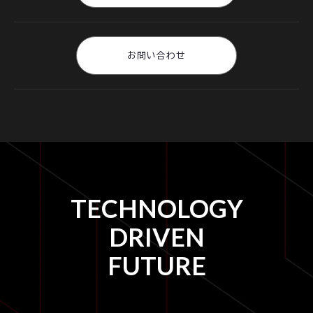
お問い合わせ
TECHNOLOGY
DRIVEN
FUTURE