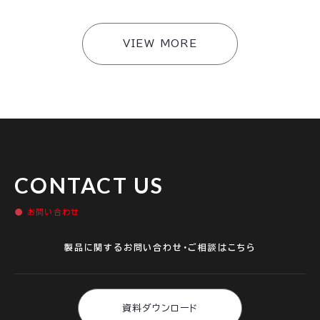
VIEW MORE
CONTACT US
お問い合わせ
製品に関するお問い合わせ・ご相談はこちら
資料ダウンロード