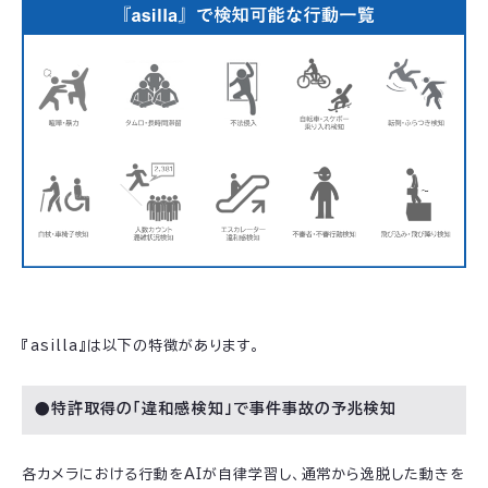
『asilla』は以下の特徴があります。
●特許取得の「違和感検知」で事件事故の予兆検知
各カメラにおける行動をAIが自律学習し、通常から逸脱した動きを