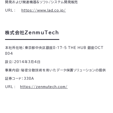
開発および関連機器&ソフト/システム開発販売
URL :
https://www.lad.co.jp/
株式会社ZenmuTech
本社所在地：東京都中央区銀座8-17-5 THE HUB 銀座OCT
804
設立：2014年3月4日
事業内容：秘密分散技術を用いたデータ保護ソリューションの提供
証券コード：338A
URL :
https://zenmutech.com/