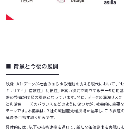
■ 背景と今後の展開
映像・AI・データが社会のあらゆる活動を支える現代において、「セ
キュリティ」「信頼性」「利便性」を高い次元で両立するデータ活用基
盤の整備が喫緊の課題となっています。特に、データの漏洩リスク
と利活用ニーズのバランスをどのように保つかが、社会的に重要な
テーマです。本協業は、3社の純国産先端技術を結集し、この課題の
解決を目指す取り組みです。
具体的には、以下の技術連携を通じて、新たな価値創出を実現しま