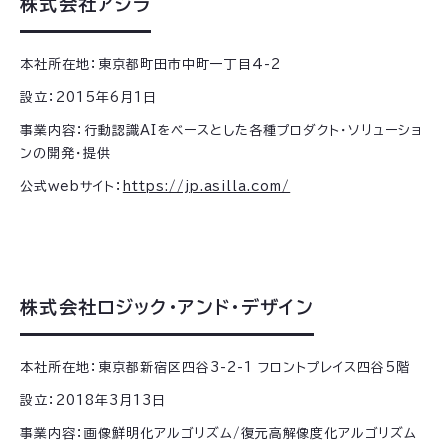
株式会社アジラ
本社所在地：東京都町田市中町一丁目4-2
設立：2015年6月1日
事業内容：行動認識AIをベースとした各種プロダクト・ソリューショ
ンの開発・提供
公式webサイト：
https://jp.asilla.com/
株式会社ロジック・アンド・デザイン
本社所在地：東京都新宿区四谷3-2-1 フロントプレイス四谷5階
設立：2018年3月13日
事業内容：画像鮮明化アルゴリズム/復元高解像度化アルゴリズム