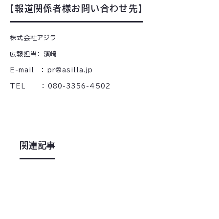
【報道関係者様お問い合わせ先】
株式会社アジラ
広報担当： 濱崎
E-mail ： pr@asilla.jp
TEL ： 080-3356-4502
関連記事