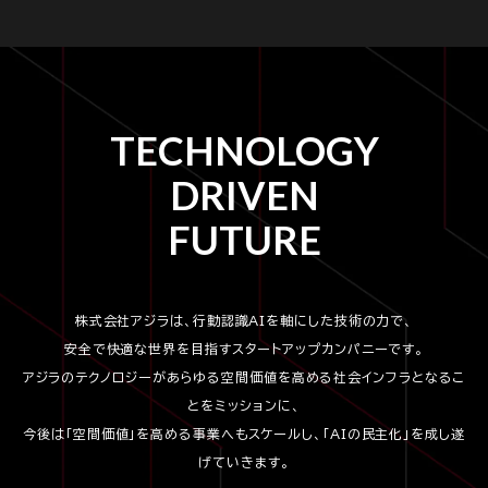
TECHNOLOGY
DRIVEN
FUTURE
株式会社アジラは、行動認識AIを軸にした技術の力で、
安全で快適な世界を目指すスタートアップカンパニーです。
アジラのテクノロジーがあらゆる空間価値を高める社会インフラとなるこ
とをミッションに、
今後は「空間価値」を高める事業へもスケールし、「AIの民主化」を成し遂
げていきます。