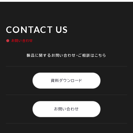
CONTACT US
お問い合わせ
製品に関するお問い合わせ・ご相談はこちら
資料ダウンロード
お問い合わせ