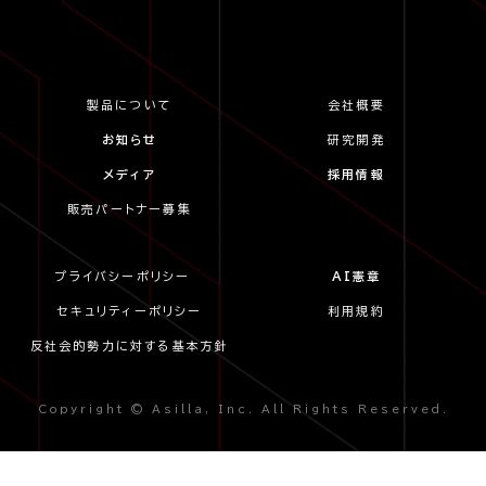
製品について
会社概要
お知らせ
研究開発
メディア
採用情報
販売パートナー募集
プライバシーポリシー
AI憲章
セキュリティーポリシー
利用規約
反社会的勢力に対する基本方針
Copyright © Asilla, Inc. All Rights Reserved.