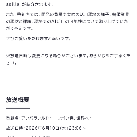
asilla」が紹介されます。
また、番組内では、開発の背景や実際の活用現場の様子、警備業界
の現状と課題、現場でのAI活用の可能性について取り上げていた
だく予定です。
ぜひご覧いただけますと幸いです。
※放送日時は変更になる場合がございます。あらかじめご了承くだ
さい。
放送概要
番組名：アンパラレルド〜ニッポン発、世界へ〜
放送日時：2026年6月10日（水）23:06〜