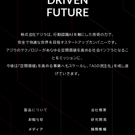
FUTURE
株式会社アジラは、行動認識AIを軸にした技術の力で、
安全で快適な世界を目指すスタートアップカンパニーです。
アジラのテクノロジーがあらゆる空間価値を高める社会インフラとなるこ
とをミッションに、
今後は「空間価値」を高める事業へもスケールし、「AIの民主化」を成し遂
げていきます。
製品について
会社概要
お知らせ
研究開発
メディア
採用情報