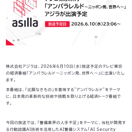
株式会社アジラは、2026年6月10日（水）放送予定のテレビ東京
の経済番組「アンパラレルド〜ニッポン発、世界へ〜」に出演いたし
ます。
本番組は、「比類なきもの」を意味する"アンパラレルド"をテーマ
に、日本発の革新的な技術や挑戦を取り上げる経済トーク番組で
す。
今回の放送では、「警備業界の人手不足」をテーマに、当社が開発す
る行動認識AI技術を活用したAI警備システム「AI Security