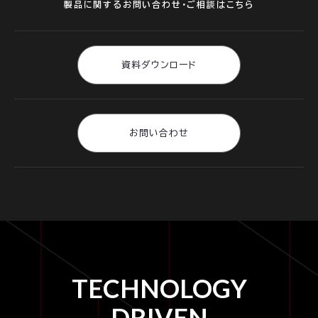
製品に関するお問い合わせ・ご相談はこちら
資料ダウンロード
お問い合わせ
TECHNOLOGY
DRIVEN