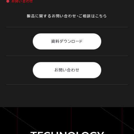
お問い合わせ
製品に関するお問い合わせ・ご相談はこちら
資料ダウンロード
お問い合わせ