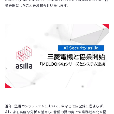
業を開始したことをお知らせいたします。
近年、監視カメラシステムにおいて、単なる映像記録に留まらず、
AIによる高度な分析を活用し、警備の質の向上や業務効率化を図