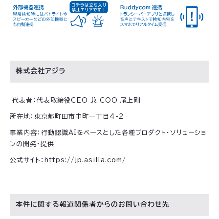
株式会社アジラ
代表者：代表取締役CEO 兼 COO 尾上剛
所在地：東京都町田市中町一丁目4-2
事業内容：行動認識AIをベースとした各種プロダクト・ソリューショ
ンの開発・提供
公式サイト：
https://jp.asilla.com/
本件に関する報道関係者からのお問い合わせ先