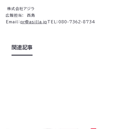
株式会社アジラ
広報担当： 西島
Email：
pr@asilla.jp
TEL：080-7362-8734
関連記事