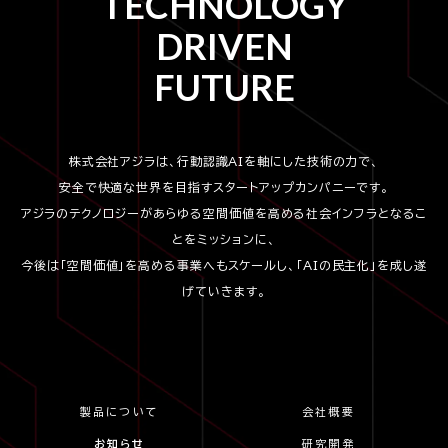
TECHNOLOGY
DRIVEN
FUTURE
株式会社アジラは、行動認識AIを軸にした技術の力で、
安全で快適な世界を目指すスタートアップカンパニーです。
アジラのテクノロジーがあらゆる空間価値を高める社会インフラとなるこ
とをミッションに、
今後は「空間価値」を高める事業へもスケールし、「AIの民主化」を成し遂
げていきます。
製品について
会社概要
お知らせ
研究開発