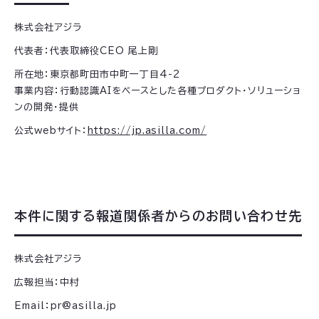
株式会社アジラ
代表者：代表取締役CEO 尾上剛
所在地：東京都町田市中町一丁目4-2
事業内容：行動認識AIをベースとした各種プロダクト・ソリューショ
ンの開発・提供
公式webサイト：
https://jp.asilla.com/
本件に関する報道関係者からのお問い合わせ先
株式会社アジラ
広報担当：中村
Email：pr@asilla.jp