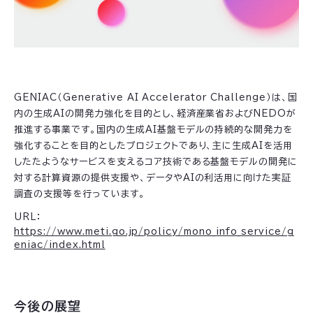
GENIAC（Generative AI Accelerator Challenge）は、国
内の生成AIの開発力強化を目的とし、経済産業省およびNEDOが
推進する事業です。国内の生成AI基盤モデルの持続的な開発力を
強化することを目的としたプロジェクトであり、主に生成AIを活用
したたようなサービスを支えるコア技術である基盤モデルの開発に
対する計算資源の提供支援や、データやAIの利活用に向けた実証
調査の支援等を行っています。
URL：
https://www.meti.go.jp/policy/mono_info_service/g
eniac/index.html
今後の展望