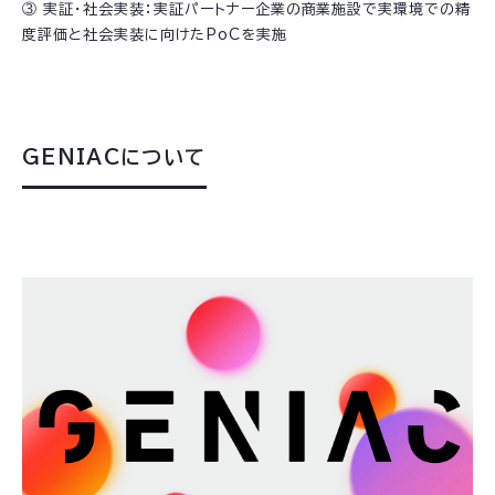
③ 実証・社会実装：実証パートナー企業の商業施設で実環境での精
度評価と社会実装に向けたPoCを実施
GENIACについて