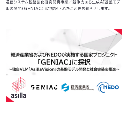
通信システム基盤強化研究開発事業／競争力ある生成AI基盤モデ
ルの開発（GENIAC）」に採択されたことをお知らせします。