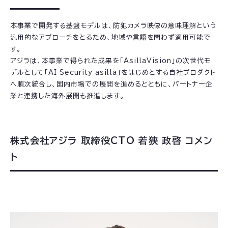
本事業で開発する基盤モデルは、防犯カメラ映像の意味理解という
汎用的なアプローチをとるため、地域や言語を問わず適用可能で
す。
アジラは、本事業で得られた成果を「AsillaVision」の次世代モ
デルとして「AI Security asilla」をはじめとする自社プロダクト
へ順次統合し、国内市場での展開を進めるとともに、パートナー企
業と連携した海外展開も推進します。
株式会社アジラ 取締役CTO 若狭 政啓 コメン
ト