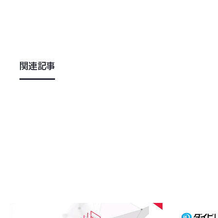
関連記事
2026
.
08
.
05
2026
.
08
.
0