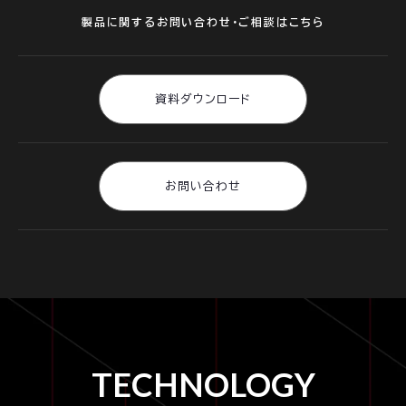
製品に関するお問い合わせ・ご相談はこちら
資料ダウンロード
お問い合わせ
TECHNOLOGY