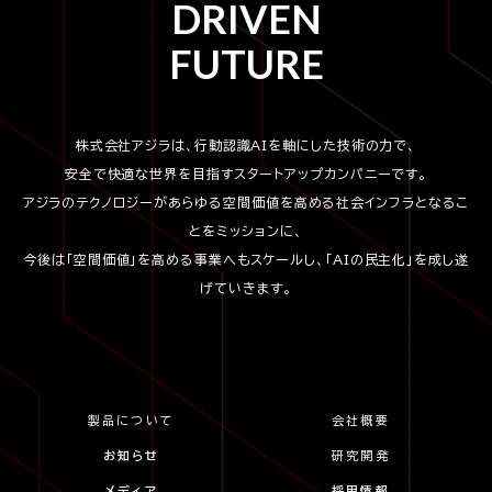
DRIVEN
FUTURE
株式会社アジラは、行動認識AIを軸にした技術の力で、
安全で快適な世界を目指すスタートアップカンパニーです。
アジラのテクノロジーがあらゆる空間価値を高める社会インフラとなるこ
とをミッションに、
今後は「空間価値」を高める事業へもスケールし、「AIの民主化」を成し遂
げていきます。
製品について
会社概要
お知らせ
研究開発
メディア
採用情報