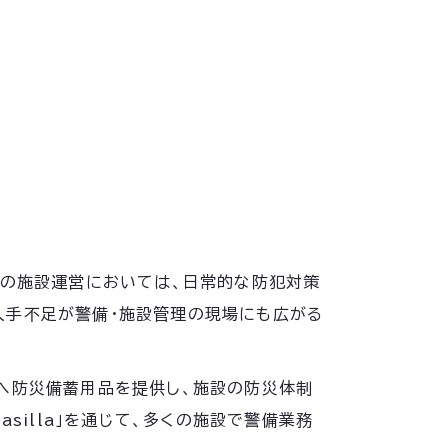
等の施設運営においては、日常的な防犯対策
人手不足が警備・施設管理の現場にも広がる
等へ防災備蓄用品を提供し、施設の防災体制
asilla」を通じて、多くの施設で警備業務