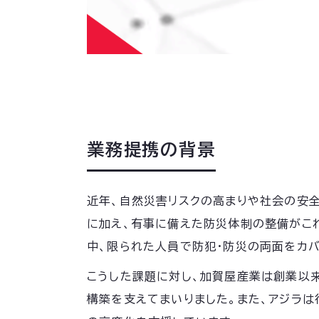
業務提携の背景
近年、自然災害リスクの高まりや社会の安
に加え、有事に備えた防災体制の整備がこ
中、限られた人員で防犯・防災の両面をカ
こうした課題に対し、加賀屋産業は創業以
構築を支えてまいりました。また、アジラは行動