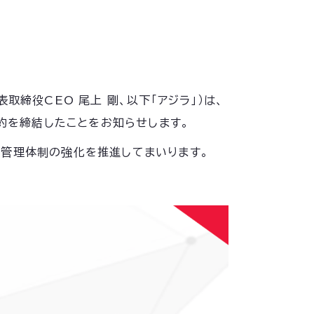
締役CEO 尾上 剛、以下「アジラ」）は、
契約を締結したことをお知らせします。
の安全管理体制の強化を推進してまいります。