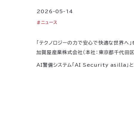
2026-05-14
#
ニュース
「テクノロジーの力で安心で快適な世界へ」を
加賀屋産業株式会社（本社：東京都千代田区
AI警備システム「AI Security a