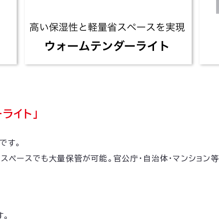
ライト」
です。
スペースでも大量保管が可能。官公庁・自治体・マンション
す。