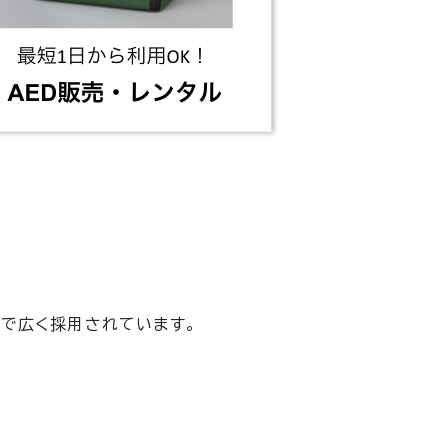
等で広く採用されています。