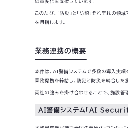
の高度化を支援しています。
このたび、「防災」と「防犯」それぞれの
を目指します。
業務連携の概要
本件は、AI警備システムで多数の導入実
業務提携を締結し、防犯と防災を統合した
両社の強みを掛け合わせることで、施設管
AI警備システム「AI Secur