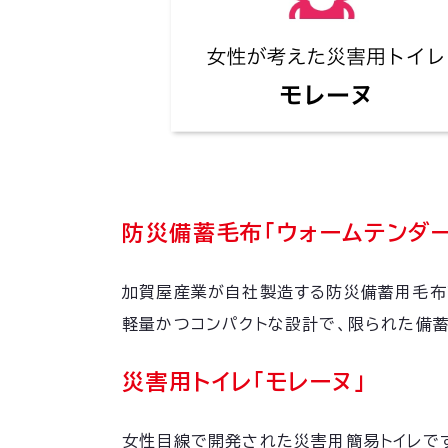
防災備蓄毛布「ウォームテンダー
加賀屋産業が自社製造する防災備蓄用毛布
軽量かつコンパクトな設計で、限られた備蓄
災害用トイレ「モレーヌ」
女性目線で開発された災害用簡易トイレで