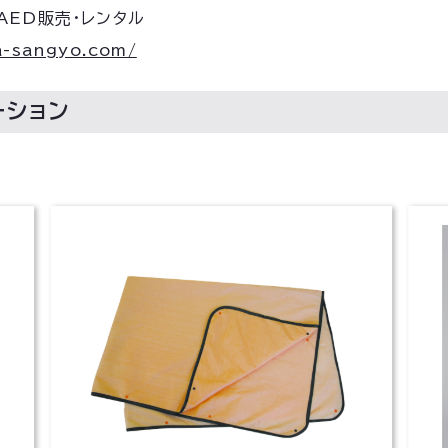
AED販売・レンタル
a-sangyo.com/
ーション