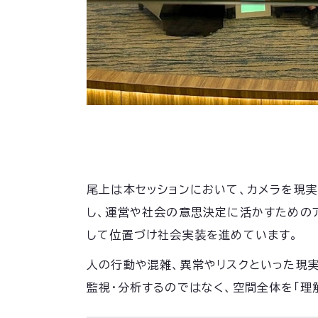
尾上は本セッションにおいて、カメラを現
し、運営や社会の意思決定に活かすためのア
して位置づけ社会実装を進めています。
人の行動や混雑、異常やリスクといった現
監視・分析するのではなく、空間全体を「理