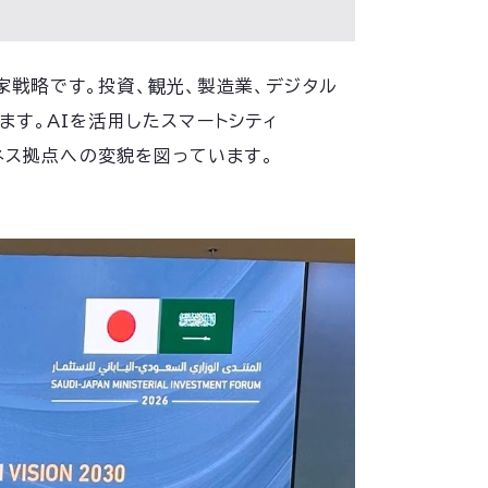
国家戦略です。投資、観光、製造業、デジタル
す。AIを活用したスマートシティ
ネス拠点への変貌を図っています。