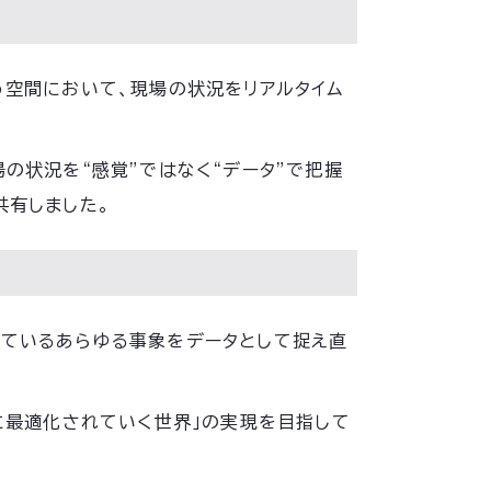
う空間において、現場の状況をリアルタイム
の状況を“感覚”ではなく“データ”で把握
共有しました。
きているあらゆる事象をデータとして捉え直
的に最適化されていく世界」の実現を目指して