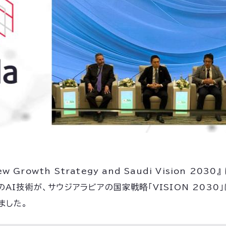
 Growth Strategy and Saudi Vision 2
I技術が、サウジアラビアの国家戦略「VISION 2030
ました。