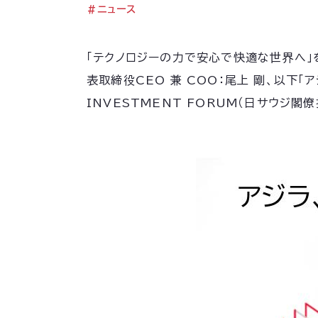
#
ニュース
「テクノロジーの力で安心で快適な世界へ」
表取締役CEO 兼 COO：尾上 剛、以下「ア
INVESTMENT FORUM（日サウジ