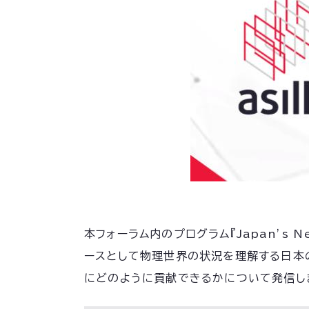
本フォーラム内のプログラム『Japan’s New
ースとして物理世界の状況を理解する日本のA
にどのように貢献できるかについて発信し