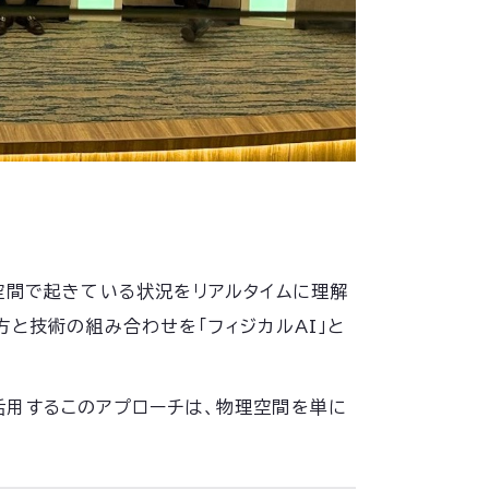
空間で起きている状況をリアルタイムに理解
と技術の組み合わせを「フィジカルAI」と
活用するこのアプローチは、物理空間を単に