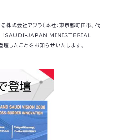
する株式会社アジラ（本社：東京都町田市、代
AUDI-JAPAN MINISTERIAL
て登壇したことをお知らせいたします。