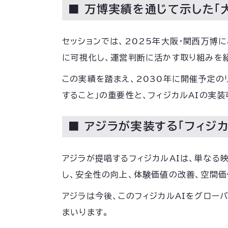
■ 万博実績を通じて示した「
セッションでは、2025年大阪・関西万博
に可視化し、運営判断に活かす取り組みを
この実績を踏まえ、2030年に開催予定の
すること」の重要性と、フィジカルAIの実
■ アジラが実装する「フィジ
アジラが提唱するフィジカルAIは、単なる
し、安全性の向上、体験価値の改善、空間
アジラは今後、このフィジカルAIをグロー
まいります。