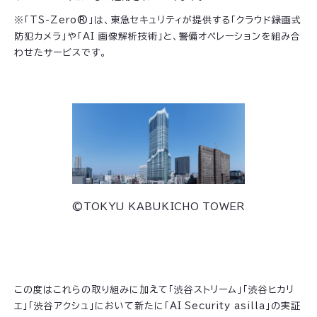
※「TS-Zero®」は、東急セキュリティが提供する「クラウド録画式
防犯カメラ」や「AI 画像解析技術」と、警備オペレーションを組み合
わせたサービスです。
©TOKYU KABUKICHO TOWER
この度はこれらの取り組みに加えて「渋谷ストリーム」「渋谷ヒカリ
エ」「渋谷アクシュ」において新たに「AI Security asilla」の実証