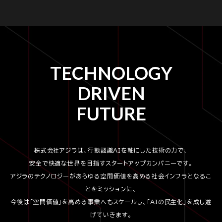
TECHNOLOGY
DRIVEN
FUTURE
株式会社アジラは、行動認識AIを軸にした技術の力で、
安全で快適な世界を目指すスタートアップカンパニーです。
アジラのテクノロジーがあらゆる空間価値を高める社会インフラとなるこ
とをミッションに、
今後は「空間価値」を高める事業へもスケールし、「AIの民主化」を成し遂
げていきます。