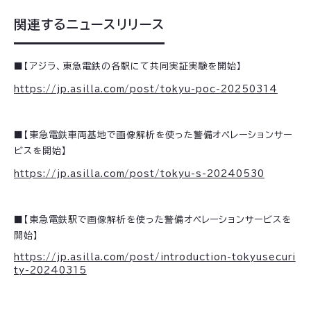
関連するニュースリリース
■【アジラ、東急電鉄の各駅にて共同実証実験を開始】
https://jp.asilla.com/post/tokyu-poc-20250314
■【東急電鉄車両基地で画像解析を使った警備オペレーションサー
ビスを開始】
https://jp.asilla.com/post/tokyu-s-20240530
■【東急電鉄駅で画像解析を使った警備オペレーションサービスを
開始】
https://jp.asilla.com/post/introduction-tokyusecuri
ty-20240315