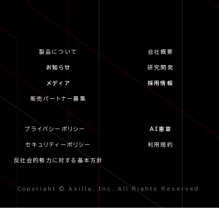
製品について
会社概要
お知らせ
研究開発
メディア
採用情報
販売パートナー募集
プライバシーポリシー
AI憲章
セキュリティーポリシー
利用規約
反社会的勢力に対する基本方針
Copyright © Asilla, Inc. All Rights Reserved.