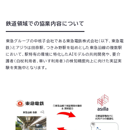
鉄道領域での協業内容について
東急グループの中核子会社である東急電鉄株式会社（以下、東急電
鉄）とアジラは田奈駅、つきみ野駅を始めとした東急沿線の複数駅
において、駅特有の環境に特化したAIモデルの共同開発や、要介
護者（白杖利用者、車いす利用者）の検知精度向上に向けた実証実
験を実施中となります。