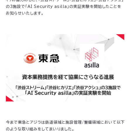
の3施設で「AI Security asilla」の実証実験を開始したことを
お知らせいたします。
今まで東急とアジラは鉄道領域と施設管理/警備領域において以下
のような取り組みをしてまいりました。