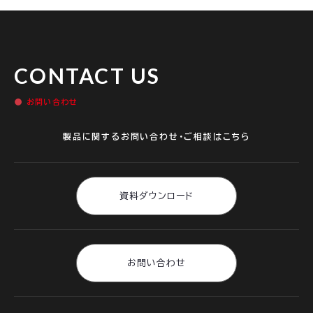
CONTACT US
お問い合わせ
製品に関するお問い合わせ・ご相談はこちら
資料ダウンロード
お問い合わせ