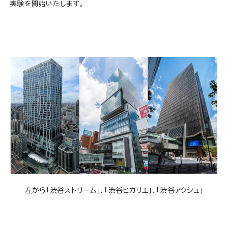
実験を開始いたします。
左から「渋谷ストリーム」、「渋谷ヒカリエ」、「渋谷アクシュ」