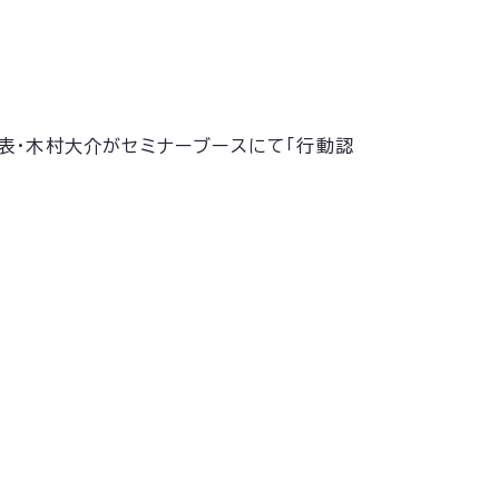
代表・木村大介がセミナーブースにて「行動認