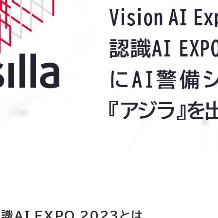
像認識AI EXPO 2023とは