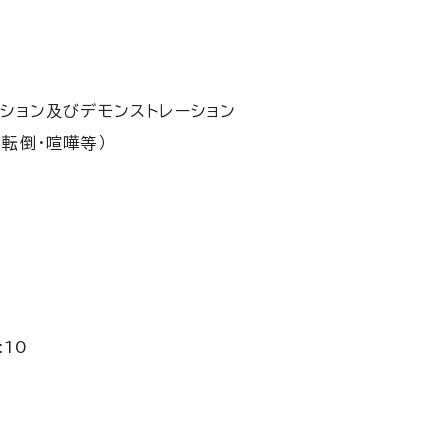
ーション及びデモンストレーション
（転倒・喧嘩等）
:10