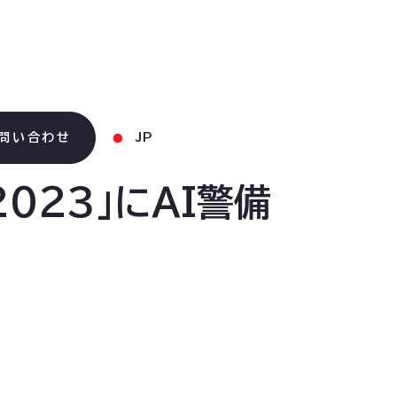
問い合わせ
JP
 2023」にAI警備