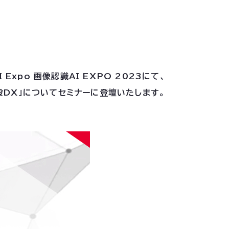
Expo 画像認識AI EXPO 2023にて、
設DX」についてセミナーに登壇いたします。