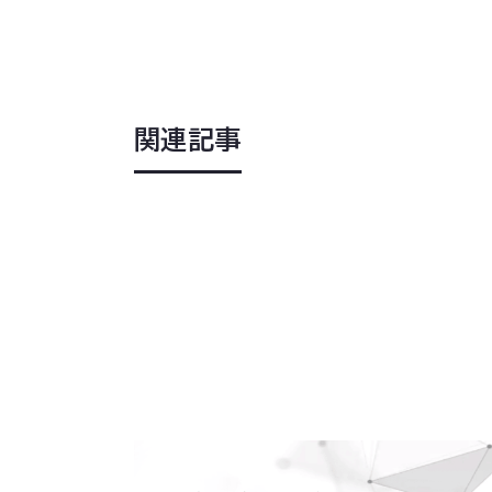
関連記事
2026
.
06
.
08