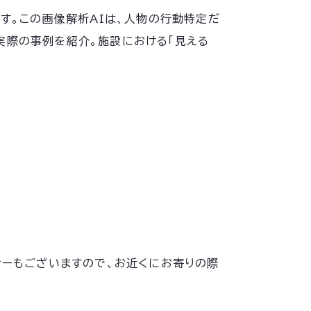
ます。この画像解析AIは、人物の行動特定だ
実際の事例を紹介。施設における「見える
ナーもございますので、お近くにお寄りの際