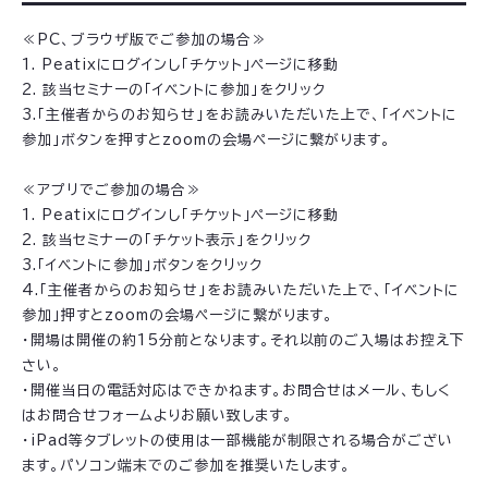
≪PC、ブラウザ版でご参加の場合≫
1. Peatixにログインし「チケット」ページに移動
2. 該当セミナーの「イベントに参加」をクリック
3.「主催者からのお知らせ」をお読みいただいた上で、「イベントに
参加」ボタンを押すとzoomの会場ページに繋がります。
≪アプリでご参加の場合≫
1. Peatixにログインし「チケット」ページに移動
2. 該当セミナーの「チケット表示」をクリック
3.「イベントに参加」ボタンをクリック
4.「主催者からのお知らせ」をお読みいただいた上で、「イベントに
参加」押すとzoomの会場ページに繋がります。
・開場は開催の約15分前となります。それ以前のご入場はお控え下
さい。
・開催当日の電話対応はできかねます。お問合せはメール、もしく
はお問合せフォームよりお願い致します。
・iPad等タブレットの使用は一部機能が制限される場合がござい
ます。パソコン端末でのご参加を推奨いたします。