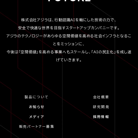
株式会社アジラは、行動認識AIを軸にした技術の力で、
安全で快適な世界を目指すスタートアップカンパニーです。
アジラのテクノロジーがあらゆる空間価値を高める社会インフラとなるこ
とをミッションに、
今後は「空間価値」を高める事業へもスケールし、「AIの民主化」を成し遂
げていきます。
製品について
会社概要
お知らせ
研究開発
メディア
採用情報
販売パートナー募集