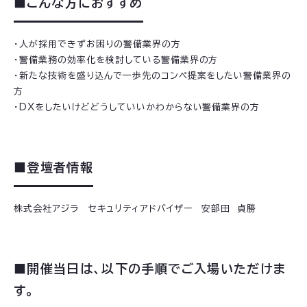
■こんな方におすすめ
・人が採用できずお困りの警備業界の方
・警備業務の効率化を検討している警備業界の方
・新たな技術を盛り込んで一歩先のコンペ提案をしたい警備業界の
方
・DXをしたいけどどうしていいかわからない警備業界の方
■登壇者情報
株式会社アジラ セキュリティアドバイザー 安部田 貞勝
■開催当日は、以下の手順でご入場いただけま
す。