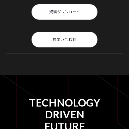
資料ダウンロード
お問い合わせ
TECHNOLOGY
DRIVEN
FUTURE