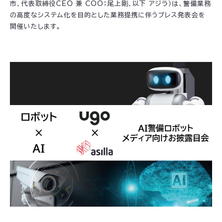
市、代表取締役CEO 兼 COO：尾上剛、以下 アジラ）は、警備業務
の高度なシステム化を目的とした業務提携に伴うプレス発表会を
開催いたします。