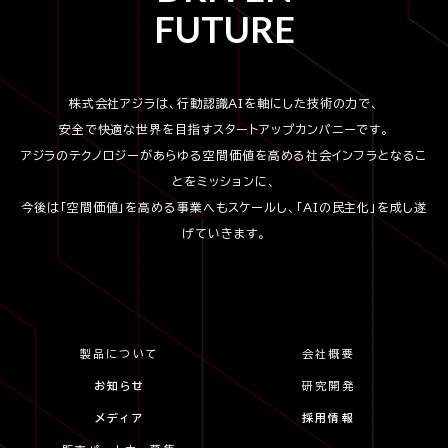
FUTURE
株式会社アジラは、行動認識AIを軸にした技術の力で、
安全で快適な世界を目指すスタートアップカンパニーです。
アジラのテクノロジーがあらゆる空間価値を高める社会インフラとなるこ
とをミッションに、
今後は「空間価値」を高める事業へもスケールし、「AIの民主化」を成し遂
げていきます。
製品について
会社概要
お知らせ
研究開発
メディア
採用情報