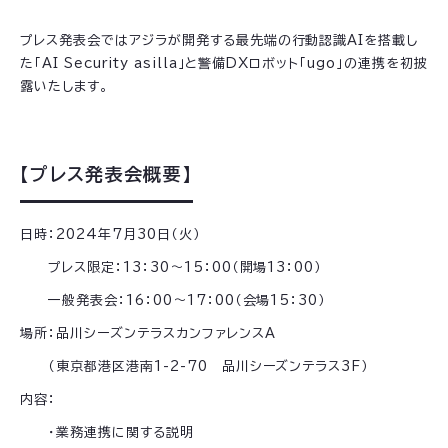
プレス発表会ではアジラが開発する最先端の行動認識AIを搭載し
た「AI Security asilla」と警備DXロボット「ugo」の連携を初披
露いたします。
【プレス発表会概要】
日時：2024年7月30日（火）
プレス限定：13：30～15：00（開場13：00）
一般発表会：16：00〜17：00（会場15：30）
場所：品川シーズンテラスカンファレンスA
（東京都港区港南1-2-70 品川シーズンテラス3F）
内容：
・業務連携に関する説明