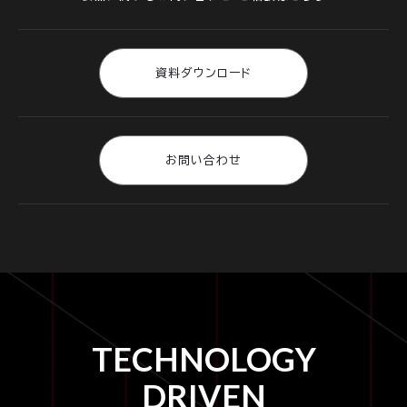
資料ダウンロード
お問い合わせ
TECHNOLOGY
DRIVEN