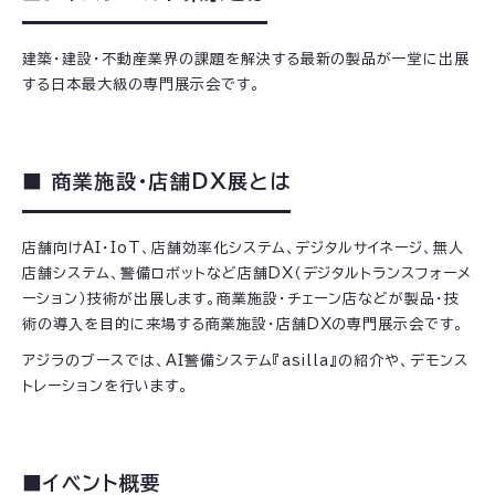
建築・建設・不動産業界の課題を解決する最新の製品が一堂に出展
する日本最大級の専門展示会です。
■ 商業施設・店舗DX展とは
店舗向けAI・IoT、店舗効率化システム、デジタルサイネージ、無人
店舗システム、警備ロボットなど店舗DX（デジタルトランスフォーメ
ーション）技術が出展します。商業施設・チェーン店などが製品・技
術の導入を目的に来場する商業施設・店舗DXの専門展示会です。
アジラのブースでは、AI警備システム『asilla』の紹介や、デモンス
トレーションを行います。
■イベント概要