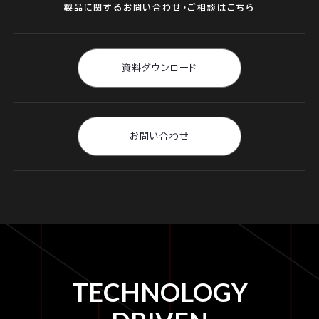
製品に関するお問い合わせ・ご相談はこちら
資料ダウンロード
お問い合わせ
TECHNOLOGY