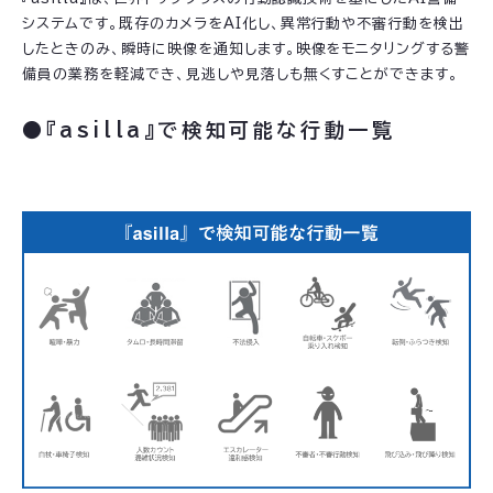
システムです。既存のカメラをAI化し、異常行動や不審行動を検出
したときのみ、瞬時に映像を通知します。映像をモニタリングする警
備員の業務を軽減でき、見逃しや見落しも無くすことができます。
●『asilla』で検知可能な行動一覧