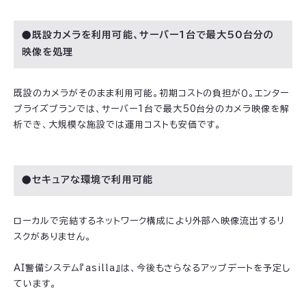
●既設カメラを利用可能、サーバー1台で最大50台分の
映像を処理
既設のカメラがそのまま利用可能。初期コストの負担が０。エンター
プライズプランでは、サーバー1台で最大50台分のカメラ映像を解
析でき、大規模な施設では運用コストも安価です。
●セキュアな環境で利用可能
ローカルで完結するネットワーク構成により外部へ映像流出するリ
スクがありません。
AI警備システム『asilla』は、今後もさらなるアップデートを予定し
ています。