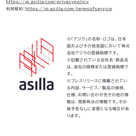
https://jp.asilla.com/privacypolicy
利用規約：
https://jp.asilla.com/termsofservice
※「アジラ」の名称・ロゴは、日本
国およびその他各国において株式
会社アジラの登録商標です。
※記載されている会社名・商品名
は、各社の商標または登録商標で
す。
※プレスリリースに掲載されてい
る内容、サービス／製品の価格、
仕様、お問い合わせ先その他の情
報は、発表時点の情報です。その
後予告なしに変更となる場合があ
ります。