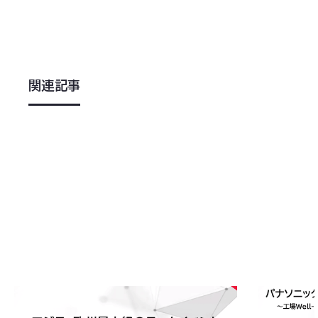
関連記事
2026
.
06
.
08
2026
.
03
.
2