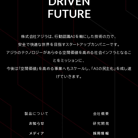
DRIVEN
FUTURE
株式会社アジラは、行動認識AIを軸にした技術の力で、
安全で快適な世界を目指すスタートアップカンパニーです。
アジラのテクノロジーがあらゆる空間価値を高める社会インフラとなるこ
とをミッションに、
今後は「空間価値」を高める事業へもスケールし、「AIの民主化」を成し遂
げていきます。
製品について
会社概要
お知らせ
研究開発
メディア
採用情報