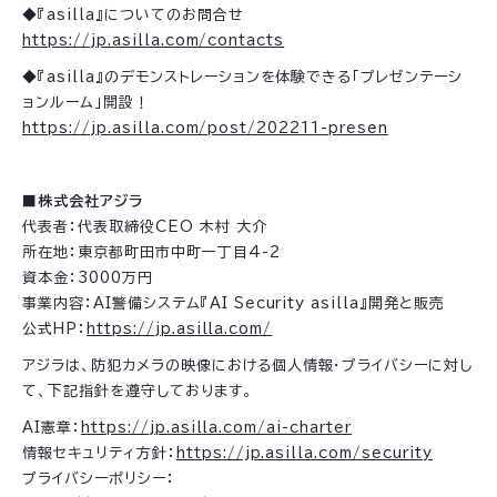
◆『asilla』についてのお問合せ
https://jp.asilla.com/contacts
◆『asilla』のデモンストレーションを体験できる「プレゼンテーシ
ョンルーム」開設！
https://jp.asilla.com/post/202211-presen
■株式会社アジラ
代表者：代表取締役CEO 木村 大介
所在地：東京都町田市中町一丁目4-2
資本金：3000万円
事業内容：AI警備システム『AI Security asilla』開発と販売
公式HP：
https://jp.asilla.com/
アジラは、防犯カメラの映像における個人情報・プライバシーに対し
て、下記指針を遵守しております。
AI憲章：
https://jp.asilla.com/ai-charter
情報セキュリティ方針：
https://jp.asilla.com/security
プライバシーポリシー：