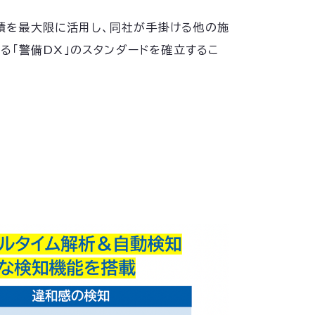
実績を最大限に活用し、同社が手掛ける他の施
る「警備DX」のスタンダードを確立するこ