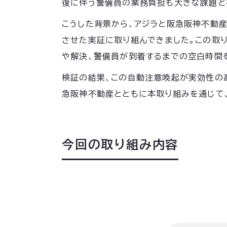
復に伴う警備員の業務負担も大きな課題と
こうした背景から、アジラと阪急阪神不動産は、
させた実証に取り組んできました。この取
や解決、警備員が到着するまでの空白時間
検証の結果、この自動注意喚起が実効性の
急阪神不動産とともに本取り組みを通じて
今回の取り組み内容