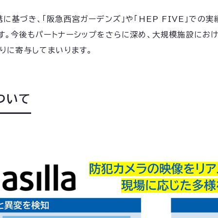
に基づき、「阪急西宮ガーデンズ」や「HEP FIVE」での
。今後もパートナーシップをさらに深め、大規模施設におけ
りに寄与してまいります。
について