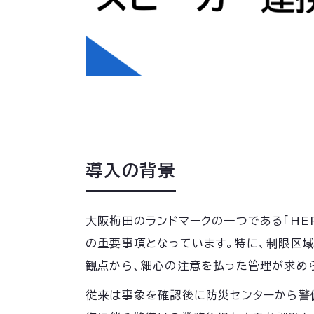
導入の背景
大阪梅田のランドマークの一つである「HE
の重要事項となっています。特に、制限区
観点から、細心の注意を払った管理が求め
従来は事象を確認後に防災センターから警