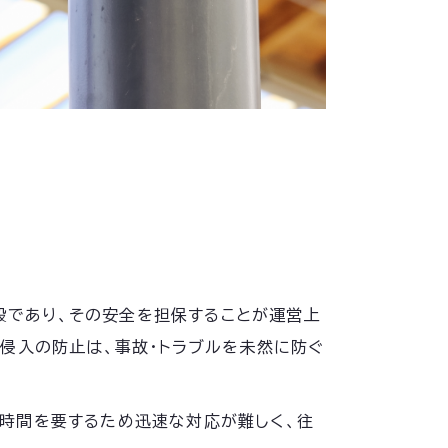
施設であり、その安全を担保することが運営上
侵入の防止は、事故・トラブルを未然に防ぐ
時間を要するため迅速な対応が難しく、往