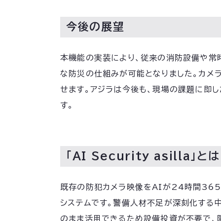
今後の展望
本機能の実装により、従来の消防設備や常
な防災の仕組みが可能となりました。カメラ
せます。アジラは今後も、現場の課題に即
す。
「AI Security asilla」とは
既存の防犯カメラ映像をAIが24時間36
システムです。警備人材不足が深刻化する
のまま活用できるため設備投資が不要で、