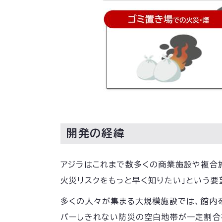
開発の経緯
アジラはこれまで数多くの商業施設や複合施設、
火災リスクをもっと早く知りたい」という要
多くの人々が集まる大規模施設では、館内
バーしきれない防災の空白地帯が一定割合