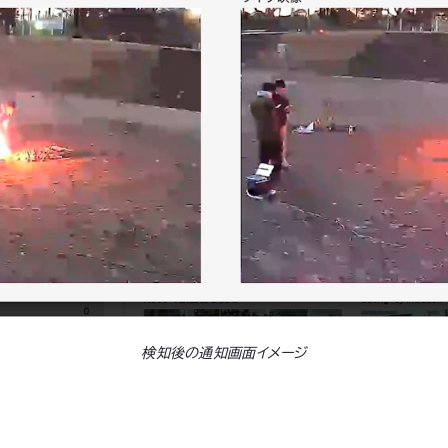
検知後の通知画面イメージ