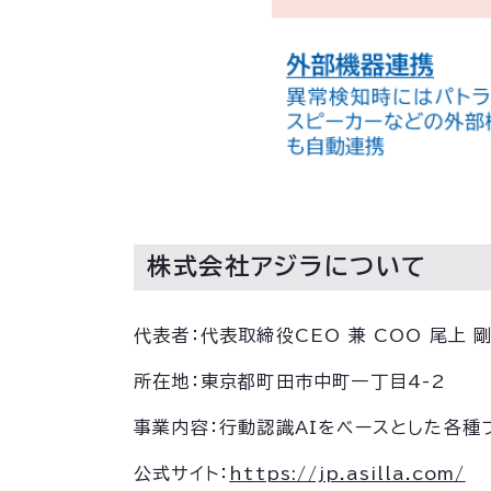
株式会社アジラについて
代表者：代表取締役CEO 兼 COO 尾上 
所在地：東京都町田市中町一丁目4-2
事業内容：行動認識AIをベースとした各種
公式サイト：
https://jp.asilla.com/