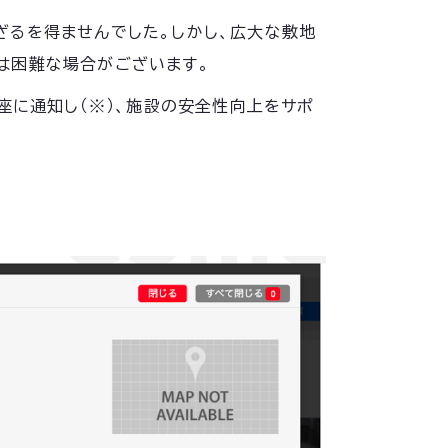
ざるを得ませんでした。しかし、広大な敷地
は困難な場合がございます。
座に通知し（※）、施設の安全性向上をサポ