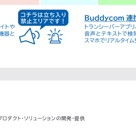
剛
プロダクト・ソリューションの開発・提供