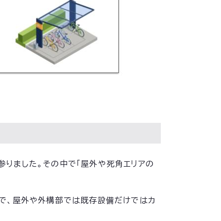
して参りました。その中で「屋外や死角エリアの
で、屋外や外構部では既存設備だけではカ