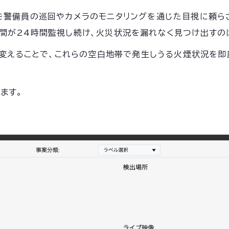
を警備員の巡回やカメラのモニタリングを通じた目視に頼ら
間が24時間監視し続け、火災状況を漏れなく見つけ出すの
に変えることで、これらの空白地帯で発生しうる火煙状況を即
ます。