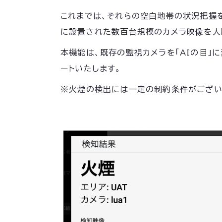
これまでは、それらの空白地帯の状況把握
に設置された数百台規模のカメラ映像を人
本機能は、既存の監視カメラを「AIの目」
ートいたします。
※火煙の検出には一定の制約条件がござい