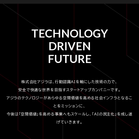
TECHNOLOGY
DRIVEN
FUTURE
株式会社アジラは、行動認識AIを軸にした技術の力で、
安全で快適な世界を目指すスタートアップカンパニーです。
アジラのテクノロジーがあらゆる空間価値を高める社会インフラとなるこ
とをミッションに、
今後は「空間価値」を高める事業へもスケールし、「AIの民主化」を成し遂
げていきます。