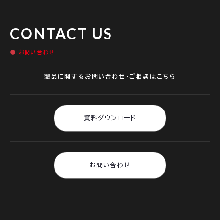
CONTACT US
お問い合わせ
製品に関するお問い合わせ・ご相談はこちら
資料ダウンロード
お問い合わせ