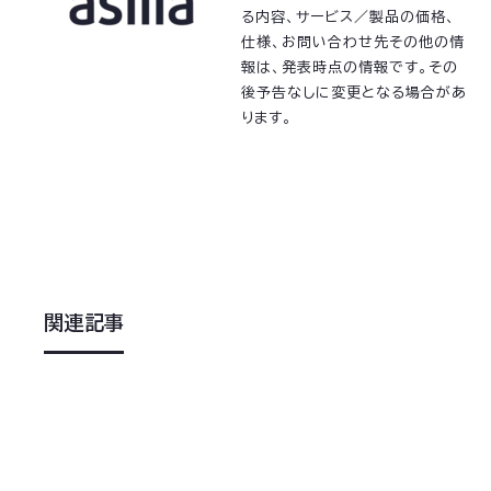
る内容、サービス／製品の価格、
仕様、お問い合わせ先その他の情
報は、発表時点の情報です。その
後予告なしに変更となる場合があ
ります。
関連記事