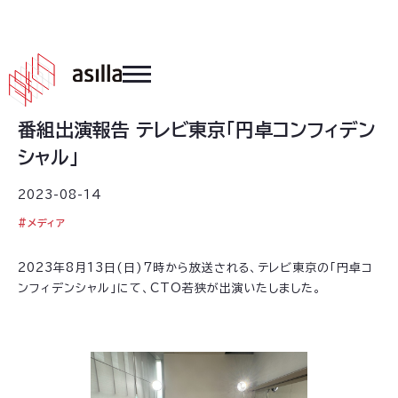
2023
.
08
.
14
番組出演報告 テレビ東京「円卓コンフィデン
シャル」
2023-08-14
#
メディア
2023年8月13日(日)7時から放送される、テレビ東京の「円卓コ
ンフィデンシャル」にて、CTO若狭が出演いたしました。