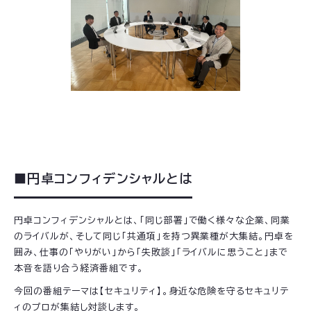
■円卓コンフィデンシャルとは
円卓コンフィデンシャルとは、「同じ部署」で働く様々な企業、同業
のライバルが、そして同じ「共通項」を持つ異業種が大集結。円卓を
囲み、仕事の「やりがい」から「失敗談」「ライバルに思うこと」まで
本音を語り合う経済番組です。
今回の番組テーマは【セキュリティ】。身近な危険を守るセキュリテ
ィのプロが集結し対談します。