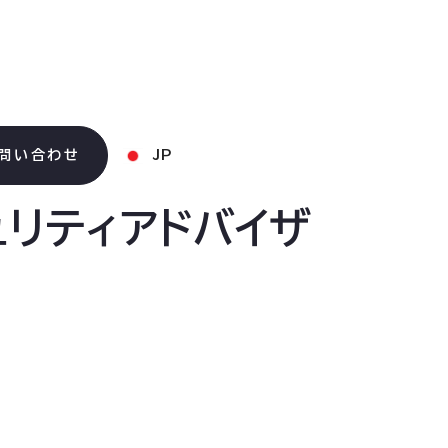
問い合わせ
JP
リティアドバイザ