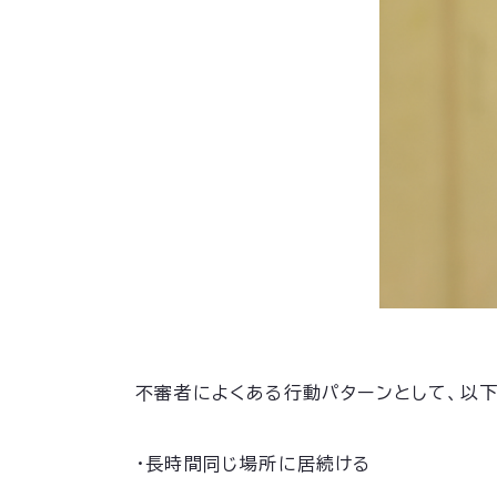
不審者によくある行動パターンとして、以下
・長時間同じ場所に居続ける