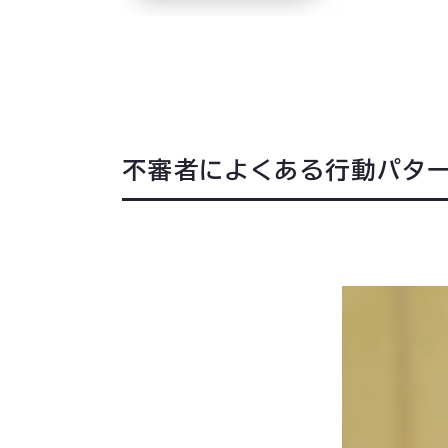
不審者によくある行動パター