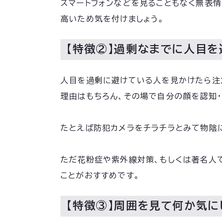
スマートフォンなどを見ることもなく無表
高いため気を付けましょう。
【特徴②】過剰なまでに人目を
人目を過剰に避けている人を見かけたら注
理由はもちろん、その場で自分の顔を認知
たとえば防犯カメラをチラチラとみて物陰
ただ花粉症や紫外線対策、もしくは著名人
ことがおすすめです。
【特徴③】周囲を見て何か気に