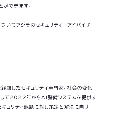
とができます。
ついてアジラのセキュリティーアドバイザ
を経験したセキュリティ専門家。社会の変化
て2022年からAI警備システムを提供す
セキュリティ課題に対し策定と解決に向け