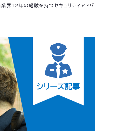
業界12年の経験を持つセキュリティアドバ