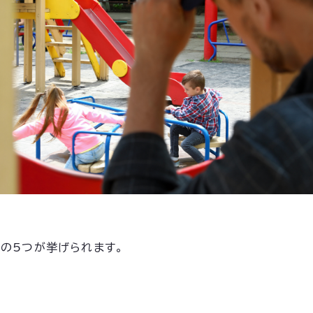
の5つが挙げられます。