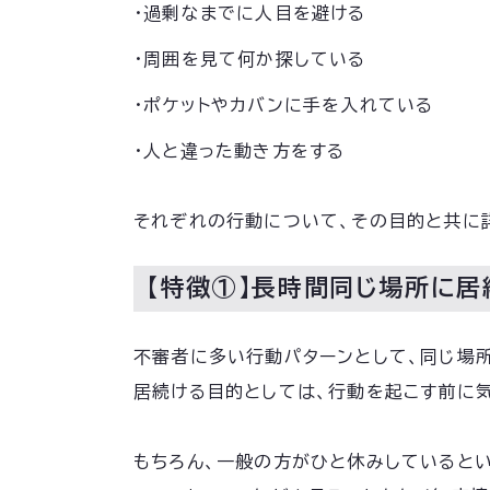
・過剰なまでに人目を避ける
・周囲を見て何か探している
・ポケットやカバンに手を入れている
・人と違った動き方をする
それぞれの行動について、その目的と共に
【特徴①】長時間同じ場所に居
不審者に多い行動パターンとして、同じ場
居続ける目的としては、行動を起こす前に
もちろん、一般の方がひと休みしていると