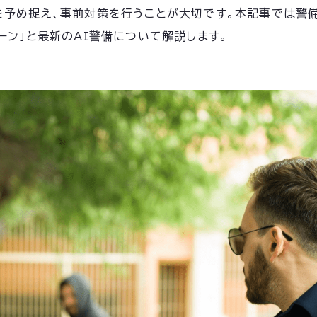
を予め捉え、事前対策を行うことが大切です。本記事では警備
ーン」と最新のAI警備について解説します。