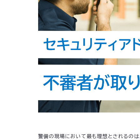
警備の現場において最も理想とされるのは