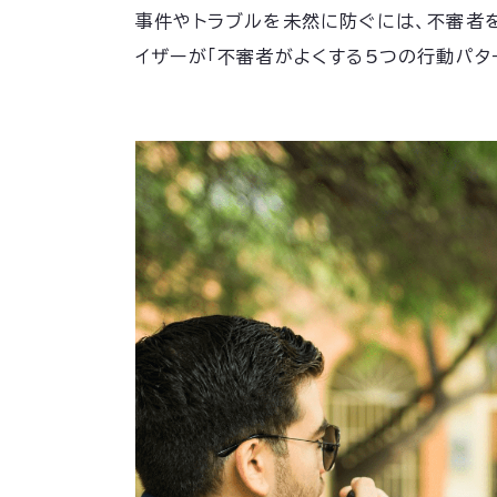
事件やトラブルを未然に防ぐには、不審者
イザーが「不審者がよくする5つの行動パタ