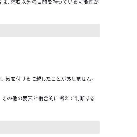
合は、休む以外の目的を持っている可能性が
、気を付けるに越したことがありません。
、その他の要素と複合的に考えて判断する