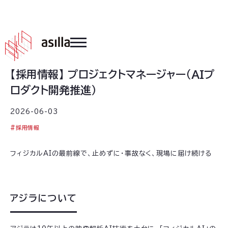
2026
.
06
.
03
【採用情報】 プロジェクトマネージャー（AIプ
ロダクト開発推進）
2026-06-03
#
採用情報
フィジカルAIの最前線で、止めずに・事故なく、現場に届け続ける
アジラについて