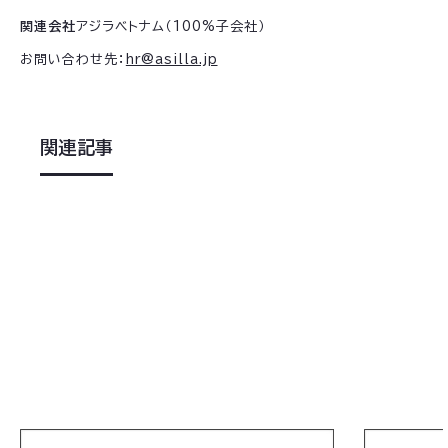
関連会社
アジラベトナム（100%子会社）
お問い合わせ先：
hr@asilla.jp
関連記事