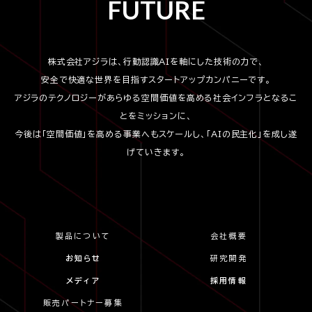
FUTURE
株式会社アジラは、行動認識AIを軸にした技術の力で、
安全で快適な世界を目指すスタートアップカンパニーです。
アジラのテクノロジーがあらゆる空間価値を高める社会インフラとなるこ
とをミッションに、
今後は「空間価値」を高める事業へもスケールし、「AIの民主化」を成し遂
げていきます。
製品について
会社概要
お知らせ
研究開発
メディア
採用情報
販売パートナー募集