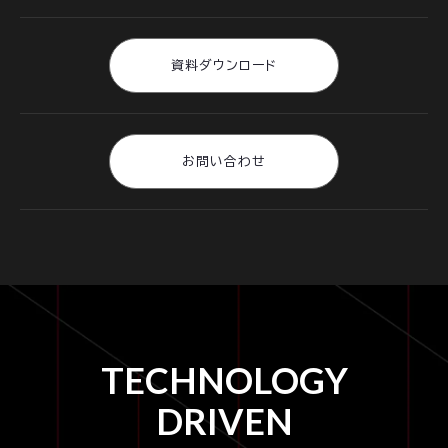
資料ダウンロード
お問い合わせ
TECHNOLOGY
DRIVEN