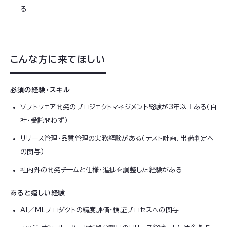
る
こんな方に来てほしい
必須の経験・スキル
ソフトウェア開発のプロジェクトマネジメント経験が3年以上ある（自
社・受託問わず）
リリース管理・品質管理の実務経験がある（テスト計画、出荷判定へ
の関与）
社内外の開発チームと仕様・進捗を調整した経験がある
あると嬉しい経験
AI／MLプロダクトの精度評価・検証プロセスへの関与